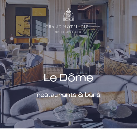
Le Dôme
restaurants & bars