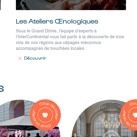
Les Ateliers Œnologiques
Sous le Grand Dôme, l’équipe d’experts à
l’InterContinental vous fait partir à la découverte de trois
vins de nos régions aux cépages méconnus
accompagnés de bouchées locales.
Découvrir
s