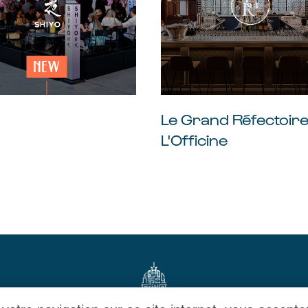
NEW
Le Grand Réfectoire
L'Officine