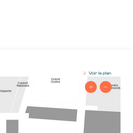
Voir le plan