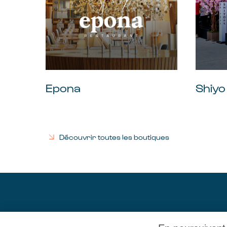
Epona
Shiyo
Découvrir toutes les boutiques