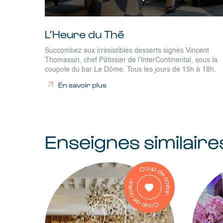
L’Heure du Thé
Succombez aux irrésistibles desserts signés Vincent
Thomassin, chef Pâtissier de l’InterContinental, sous la
coupole du bar Le Dôme. Tous les jours de 15h à 18h.
En savoir plus
Enseignes similaire