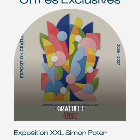
GRATUIT !
Exposition XXL Simon Poter