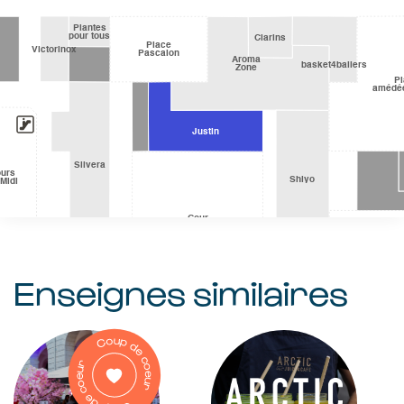
Enseignes similaires