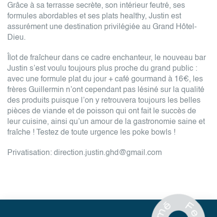
Grâce à sa terrasse secrète, son intérieur feutré, ses
formules abordables et ses plats healthy, Justin est
assurément une destination privilégiée au Grand Hôtel-
Dieu.
Îlot de fraîcheur dans ce cadre enchanteur, le nouveau bar
Justin s’est voulu toujours plus proche du grand public :
avec une formule plat du jour + café gourmand à 16€, les
frères Guillermin n’ont cependant pas lésiné sur la qualité
des produits puisque l’on y retrouvera toujours les belles
pièces de viande et de poisson qui ont fait le succès de
leur cuisine, ainsi qu’un amour de la gastronomie saine et
fraîche ! Testez de toute urgence les poke bowls !
Privatisation: direction.justin.ghd@gmail.com