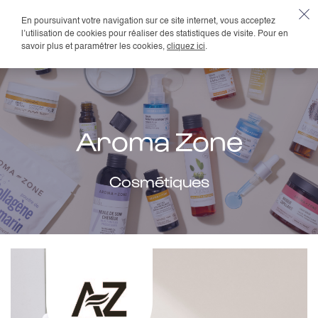
En poursuivant votre navigation sur ce site internet, vous acceptez
FR
l’utilisation de cookies pour réaliser des statistiques de visite. Pour en
savoir plus et paramétrer les cookies,
cliquez ici
.
Aroma Zone
Cosmétiques