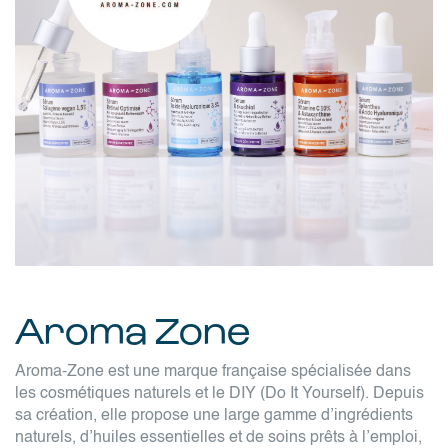
Aroma Zone
Aroma-Zone est une marque française spécialisée dans
les cosmétiques naturels et le DIY (Do It Yourself). Depuis
sa création, elle propose une large gamme d’ingrédients
naturels, d’huiles essentielles et de soins prêts à l’emploi,