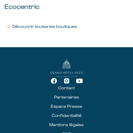
Ecocentric
Découvrir toutes les boutiques
Contact
Partenaires
Espace Presse
Confidentialité
Mentions légales