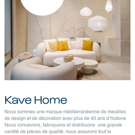
Kave Home
Nous sommes une marque méditerranéenne de meubles
de design et de décoration avec plus de 40 ans d’histoire.
Nous concevons, fabriquons et distribuons une grande
variété de pièces de qualité, nous assurons tout le