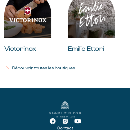
Victorinox
Emilie Ettori
Découvrir toutes les boutiques
Contact