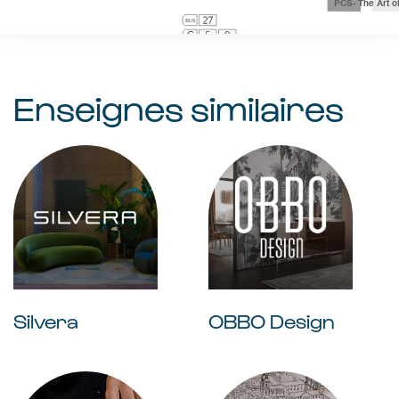
Enseignes similaires
Silvera
OBBO Design