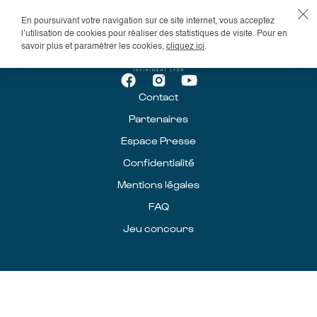
En poursuivant votre navigation sur ce site internet, vous acceptez
l’utilisation de cookies pour réaliser des statistiques de visite. Pour en
savoir plus et paramétrer les cookies,
cliquez ici
.
Contact
Partenaires
Espace Presse
Confidentialité
Mentions légales
FAQ
Jeu concours